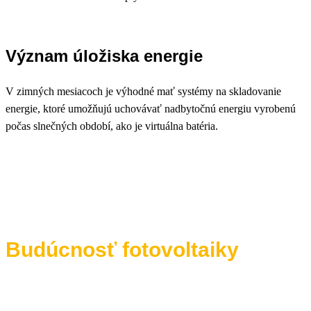
Význam úložiska energie
V zimných mesiacoch je výhodné mať systémy na skladovanie
energie, ktoré umožňujú uchovávať nadbytočnú energiu vyrobenú
počas slnečných období, ako je virtuálna batéria.
Budúcnosť fotovoltaiky