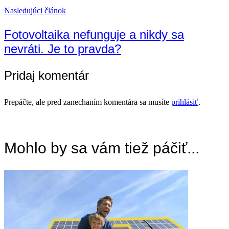
Nasledujúci článok
Fotovoltaika nefunguje a nikdy sa
nevráti. Je to pravda?
Pridaj komentár
Prepáčte, ale pred zanechaním komentára sa musíte
prihlásiť
.
Mohlo by sa vám tiež páčiť...