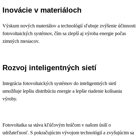
Inovácie v materiáloch
Výskum nových materiálov a technológií sľubuje zvýšenie účinnosti
fotovoltaických systémov, čím sa zlepší aj výroba energie počas
zimných mesiacov.
Rozvoj inteligentných sietí
Integrácia fotovoltaických systémov do inteligentných sietí
umožňuje lepšiu distribúciu energie a lepšie riadenie kolísania
výroby.
Fotovoltaika sa stáva kľúčovým hráčom v našom úsilí o
udržateľnosť. S pokračujúcim vývojom technológií a zvyšujúcim sa