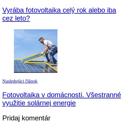
Vyrába fotovoltaika celý rok alebo iba
cez leto?
Nasledujúci článok
Fotovoltaika v domácnosti. Všestranné
využitie solárnej energie
Pridaj komentár