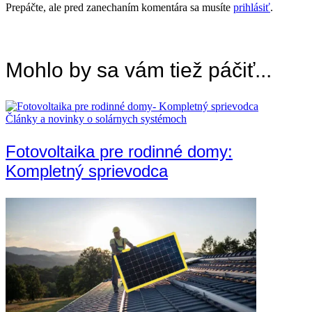
Prepáčte, ale pred zanechaním komentára sa musíte
prihlásiť
.
Mohlo by sa vám tiež páčiť...
Články a novinky o solárnych systémoch
Fotovoltaika pre rodinné domy:
Kompletný sprievodca