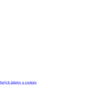
bných údajov a cookies