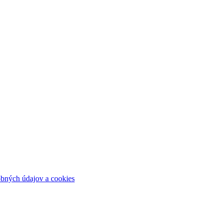
bných údajov a cookies