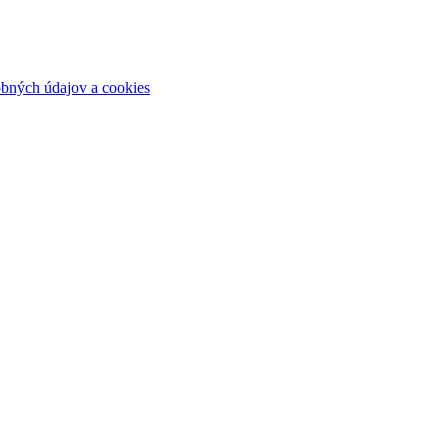
bných údajov a cookies