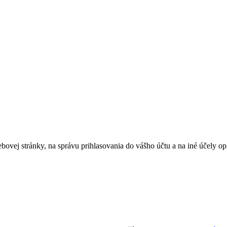
bovej stránky, na správu prihlasovania do vášho účtu a na iné účely 