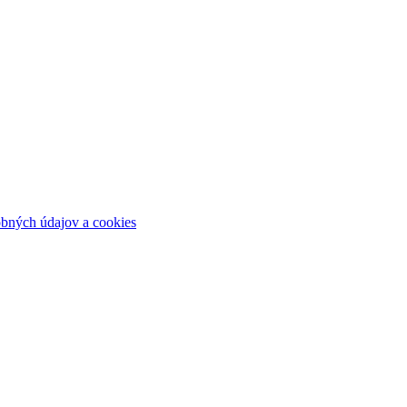
bných údajov a cookies