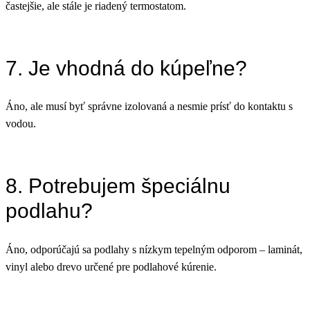
častejšie, ale stále je riadený termostatom.
7. Je vhodná do kúpeľne?
Áno, ale musí byť správne izolovaná a nesmie prísť do kontaktu s
vodou.
8. Potrebujem špeciálnu
podlahu?
Áno, odporúčajú sa podlahy s nízkym tepelným odporom – laminát,
vinyl alebo drevo určené pre podlahové kúrenie.