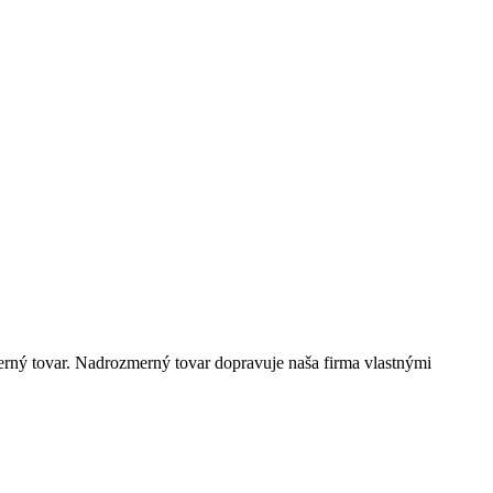
ný tovar. Nadrozmerný tovar dopravuje naša firma vlastnými