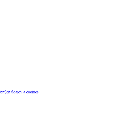
bných údajov a cookies