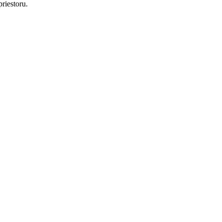
riestoru.