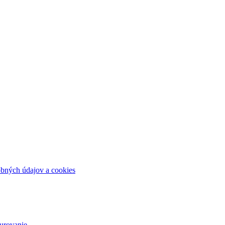
bných údajov a cookies
urovanie