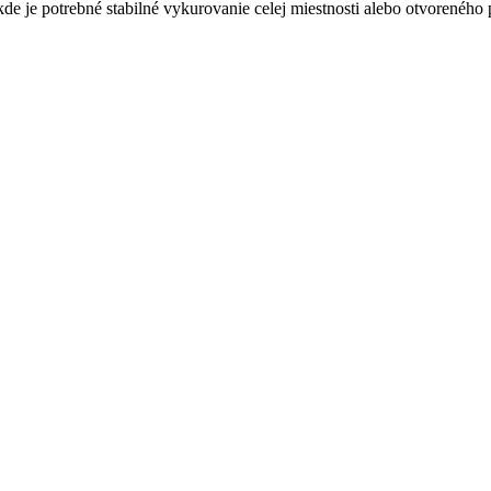
kde je potrebné stabilné vykurovanie celej miestnosti alebo otvoreného p